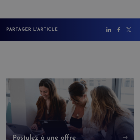
PARTAGER L'ARTICLE
Postulez à une offre