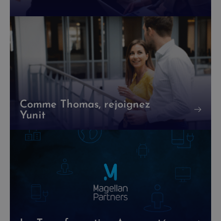
Comme Thomas, rejoignez
Yunit