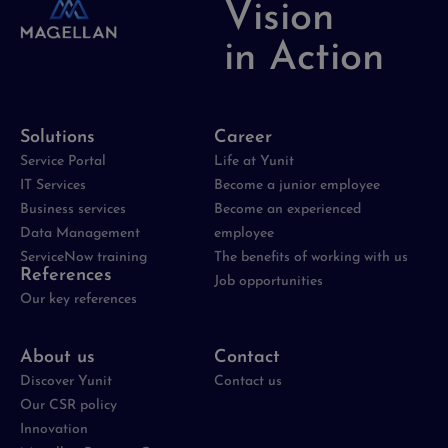
Vision
in Action
Solutions
Career
Service Portal
Life at Yunit
IT Services
Become a junior employee
Business services
Become an experienced
Data Management
employee
ServiceNow training
The benefits of working with us
References
Job opportunities
Our key references
About us
Contact
Discover Yunit
Contact us
Our CSR policy
Innovation