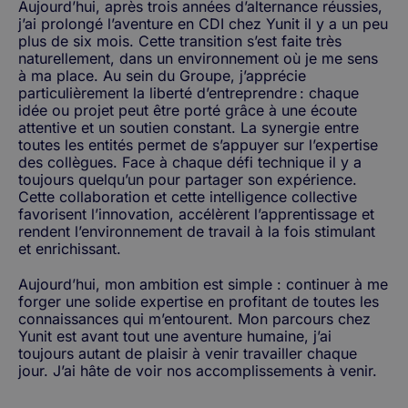
Aujourd’hui, après trois années d’alternance réussies,
j’ai prolongé l’aventure en CDI chez Yunit il y a un peu
plus de six mois. Cette transition s’est faite très
naturellement, dans un environnement où je me sens
à ma place. Au sein du Groupe, j’apprécie
particulièrement la liberté d’entreprendre : chaque
idée ou projet peut être porté grâce à une écoute
attentive et un soutien constant. La synergie entre
toutes les entités permet de s’appuyer sur l’expertise
des collègues. Face à chaque défi technique il y a
toujours quelqu’un pour partager son expérience.
Cette collaboration et cette intelligence collective
favorisent l’innovation, accélèrent l’apprentissage et
rendent l’environnement de travail à la fois stimulant
et enrichissant.
Aujourd’hui, mon ambition est simple : continuer à me
forger une solide expertise en profitant de toutes les
connaissances qui m’entourent. Mon parcours chez
Yunit est avant tout une aventure humaine, j’ai
toujours autant de plaisir à venir travailler chaque
jour. J’ai hâte de voir nos accomplissements à venir.