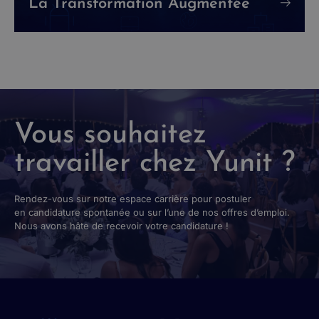
La Transformation Augmentée
Vous souhaitez
travailler chez Yunit ?
Rendez-vous sur notre espace carrière pour postuler
en candidature spontanée ou sur l’une de nos offres d’emploi.
Nous avons hâte de recevoir votre candidature !