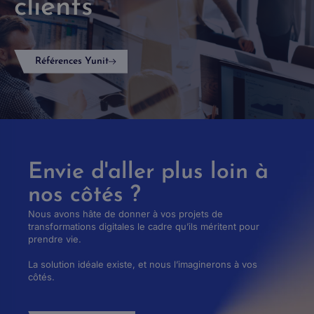
clients
Références Yunit
Envie d'aller plus loin à
nos côtés ?
Nous avons hâte de donner à vos projets de
transformations digitales le cadre qu’ils méritent pour
prendre vie.
La solution idéale existe, et nous l’imaginerons à vos
côtés.