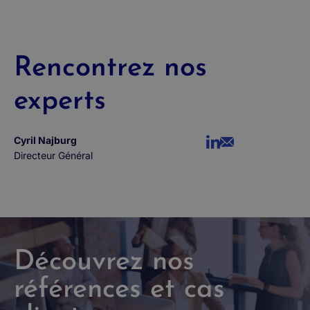
Rencontrez nos
experts
Cyril Najburg
Directeur Général
Découvrez nos
références et cas