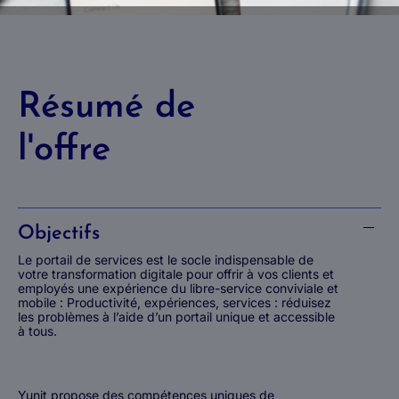
Résumé de
l'offre
Objectifs
Le portail de services est le socle indispensable de
votre transformation digitale pour offrir à vos clients et
employés une expérience du libre-service conviviale et
mobile : Productivité, expériences, services : réduisez
les problèmes à l’aide d’un portail unique et accessible
à tous.
Yunit propose des compétences uniques de