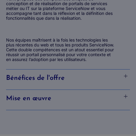
conception et de réalisation de portails de services
métier ou IT sur la plateforme ServiceNow et vous
accompagne tant dans la réflexion et la définition des
fonctionnalités que dans la réalisation.
Nos équipes maîtrisent à la fois les technologies les
plus récentes du web et tous les produits ServiceNow.
Cette double compétences est un atout essentiel pour
réussir un portail personnalisé pour votre contexte et
en assurez l’adoption par les utilisateurs.
Bénéfices de l'offre
Mise en œuvre