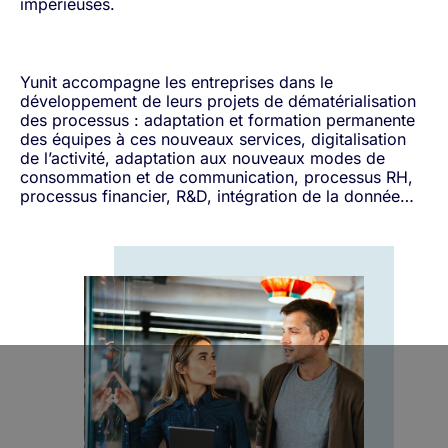
impérieuses.
Yunit accompagne les entreprises dans le
développement de leurs projets de dématérialisation
des processus : adaptation et formation permanente
des équipes à ces nouveaux services, digitalisation
de l’activité, adaptation aux nouveaux modes de
consommation et de communication, processus RH,
processus financier, R&D, intégration de la donnée…