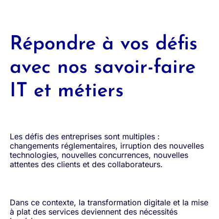
Répondre à vos défis
avec nos savoir-faire
IT et métiers
Les défis des entreprises sont multiples :
changements réglementaires, irruption des nouvelles
technologies, nouvelles concurrences, nouvelles
attentes des clients et des collaborateurs.
Dans ce contexte, la transformation digitale et la mise
à plat des services deviennent des nécessités