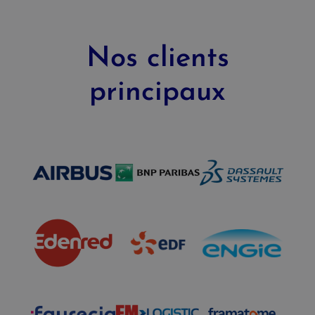
Nos clients
principaux