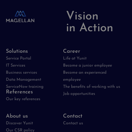
Vision
in Action
Solutions
Career
Service Portal
Life at Yunit
IT Services
Become a junior employee
Business services
Become an experienced
Data Management
employee
ServiceNow training
The benefits of working with us
References
Job opportunities
Our key references
About us
Contact
Discover Yunit
Contact us
Our CSR policy