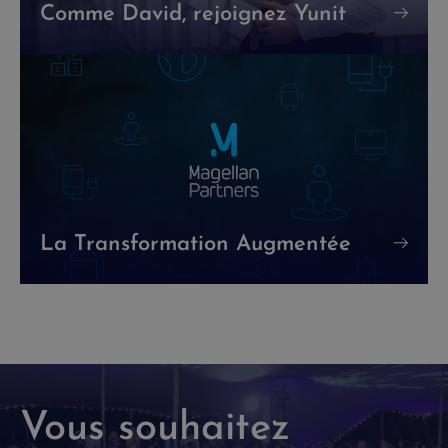
Comme David, rejoignez Yunit
La Transformation Augmentée
Vous souhaitez