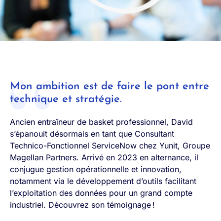
Mon ambition est de faire le pont entre
technique et stratégie.
Ancien entraîneur de basket professionnel, David
s’épanouit désormais en tant que Consultant
Technico-Fonctionnel
ServiceNow
chez
Yunit
, Groupe
Magellan
Partners
. Arrivé en 2023 en alternance, il
conjugue gestion opérationnelle et innovation,
notamment via le développement d’outils facilitant
l’exploitation des données pour un grand compte
industriel.
Découvrez son témoignage !