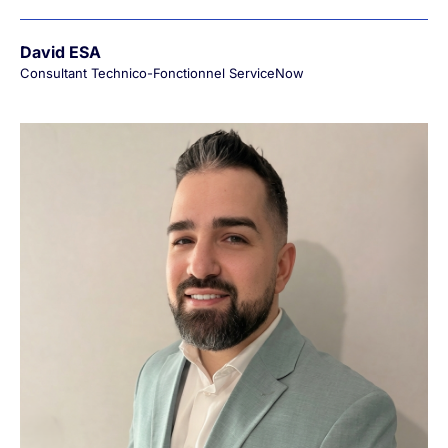
David ESA
Consultant Technico-Fonctionnel ServiceNow