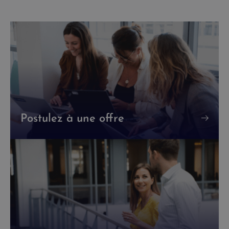
Postulez à une offre