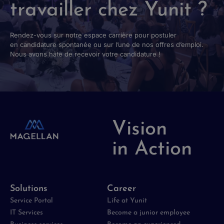
travailler chez Yunit ?
Rendez-vous sur notre espace carrière pour postuler
en candidature spontanée ou sur l’une de nos offres d’emploi.
Nous avons hâte de recevoir votre candidature !
Vision
in Action
Solutions
Career
Service Portal
Life at Yunit
IT Services
Become a junior employee