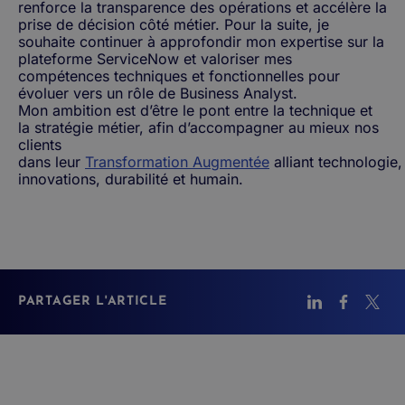
renforce la transparence des opérations et accélère la
prise de décision côté métier.
Pour la suite, je
souhaite continuer à approfondir mon expertise sur la
plateforme ServiceNow et valoriser mes
compétences techniques et fonctionnelles pour
évoluer vers un rôle de Business Analyst.
Mon ambition est d’être le pont entre la technique et
la stratégie métier, afin d’accompagner au mieux nos
clients
dans leur
Transformation Augmentée
alliant technologie,
innovations, durabilité et humain.
PARTAGER L'ARTICLE