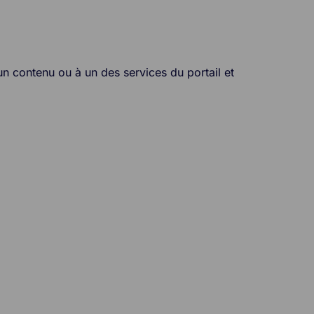
un contenu ou à un des services du portail et