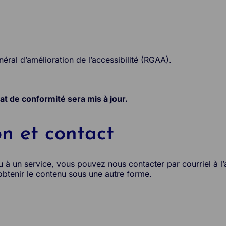
éral d’amélioration de l’accessibilité (RGAA).
tat de conformité sera mis à jour.
on et contact
ou à un service, vous pouvez nous contacter par courriel 
 obtenir le contenu sous une autre forme.