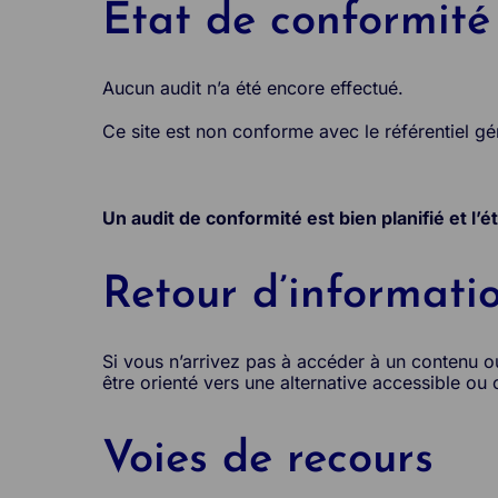
État de conformité
Aucun audit n’a été encore effectué.
Ce site est non conforme avec le référentiel gén
Un audit de conformité est bien planifié et l’é
Retour d’informati
Si vous n’arrivez pas à accéder à un contenu 
être orienté vers une alternative accessible ou
Voies de recours