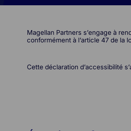
Magellan Partners s’engage à rendre
conformément à l’article 47 de la l
Cette déclaration d’accessibilité s