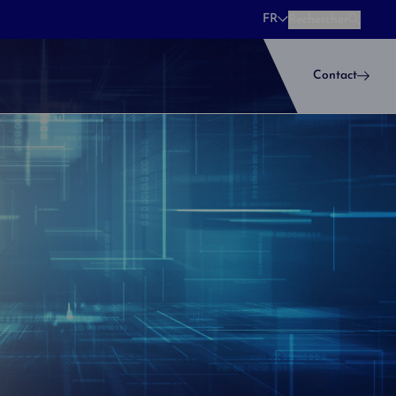
FR
Rechercher
Rechercher
Contact