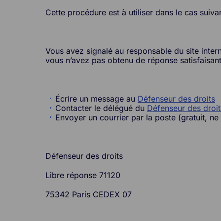
Cette procédure est à utiliser dans le cas suiva
Vous avez signalé au responsable du site inter
vous n’avez pas obtenu de réponse satisfaisant
Écrire un message au
Défenseur des droits
Contacter le délégué du
Défenseur des droit
Envoyer un courrier par la poste (gratuit, ne
Défenseur des droits
Libre réponse 71120
75342 Paris CEDEX 07