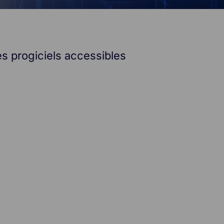
es progiciels accessibles